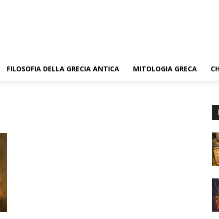
FILOSOFIA DELLA GRECIA ANTICA
MITOLOGIA GRECA
CH