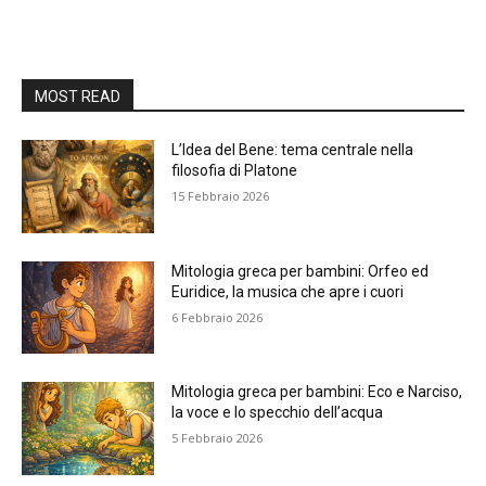
MOST READ
L’Idea del Bene: tema centrale nella
filosofia di Platone
15 Febbraio 2026
Mitologia greca per bambini: Orfeo ed
Euridice, la musica che apre i cuori
6 Febbraio 2026
Mitologia greca per bambini: Eco e Narciso,
la voce e lo specchio dell’acqua
5 Febbraio 2026