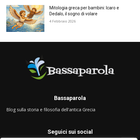
Mitologia greca per bambini: Icaro e
Dedalo, il sogno di volare
4 Febbraio 2026
Bassaparola
Blog sulla storia e filosofia dell'antica Grecia
Seguici sui social