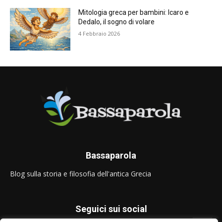
Mitologia greca per bambini: Icaro e
Dedalo, il sogno di volare
4 Febbraio 2026
Bassaparola
Blog sulla storia e filosofia dell'antica Grecia
Seguici sui social