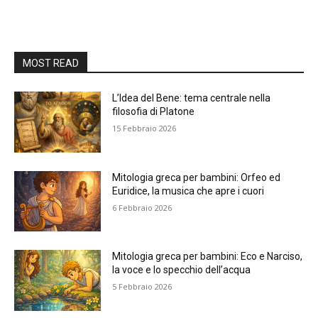
MOST READ
L’Idea del Bene: tema centrale nella
filosofia di Platone
15 Febbraio 2026
Mitologia greca per bambini: Orfeo ed
Euridice, la musica che apre i cuori
6 Febbraio 2026
Mitologia greca per bambini: Eco e Narciso,
la voce e lo specchio dell’acqua
5 Febbraio 2026