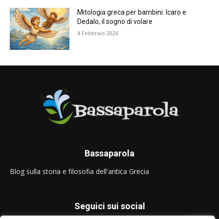
Mitologia greca per bambini: Icaro e
Dedalo, il sogno di volare
4 Febbraio 2026
Bassaparola
Blog sulla storia e filosofia dell'antica Grecia
Seguici sui social