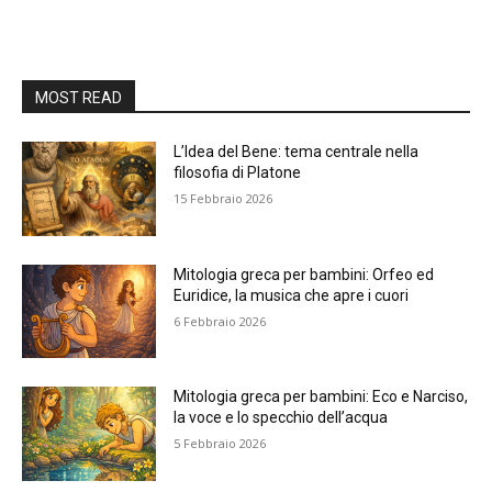
MOST READ
L’Idea del Bene: tema centrale nella
filosofia di Platone
15 Febbraio 2026
Mitologia greca per bambini: Orfeo ed
Euridice, la musica che apre i cuori
6 Febbraio 2026
Mitologia greca per bambini: Eco e Narciso,
la voce e lo specchio dell’acqua
5 Febbraio 2026