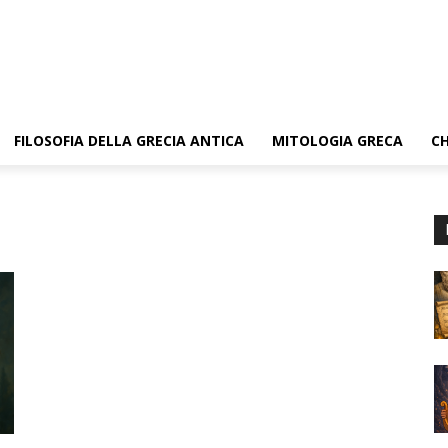
FILOSOFIA DELLA GRECIA ANTICA
MITOLOGIA GRECA
CH