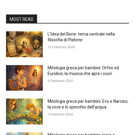
MOST READ
L’Idea del Bene: tema centrale nella
filosofia di Platone
15 Febbraio 2026
Mitologia greca per bambini: Orfeo ed
Euridice, la musica che apre i cuori
6 Febbraio 2026
Mitologia greca per bambini: Eco e Narciso,
la voce e lo specchio dell’acqua
5 Febbraio 2026