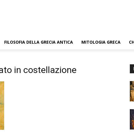
FILOSOFIA DELLA GRECIA ANTICA
MITOLOGIA GRECA
CH
to in costellazione