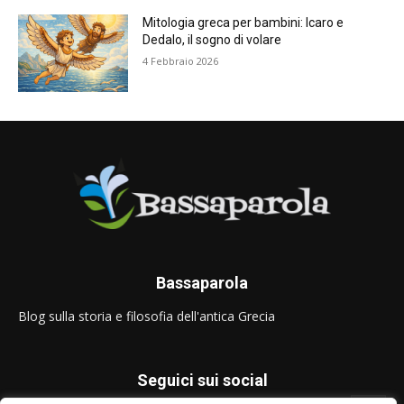
Mitologia greca per bambini: Icaro e
Dedalo, il sogno di volare
4 Febbraio 2026
Bassaparola
Blog sulla storia e filosofia dell'antica Grecia
Seguici sui social