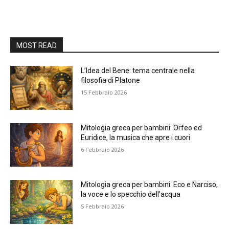
MOST READ
L’Idea del Bene: tema centrale nella
filosofia di Platone
15 Febbraio 2026
Mitologia greca per bambini: Orfeo ed
Euridice, la musica che apre i cuori
6 Febbraio 2026
Mitologia greca per bambini: Eco e Narciso,
la voce e lo specchio dell’acqua
5 Febbraio 2026