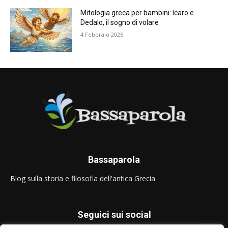
Mitologia greca per bambini: Icaro e
Dedalo, il sogno di volare
4 Febbraio 2026
Bassaparola
Blog sulla storia e filosofia dell'antica Grecia
Seguici sui social