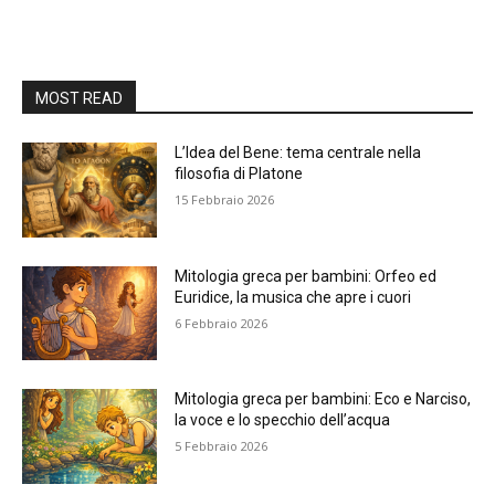
MOST READ
L’Idea del Bene: tema centrale nella
filosofia di Platone
15 Febbraio 2026
Mitologia greca per bambini: Orfeo ed
Euridice, la musica che apre i cuori
6 Febbraio 2026
Mitologia greca per bambini: Eco e Narciso,
la voce e lo specchio dell’acqua
5 Febbraio 2026