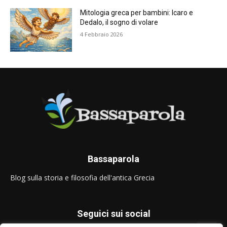
Mitologia greca per bambini: Icaro e
Dedalo, il sogno di volare
4 Febbraio 2026
Bassaparola
Blog sulla storia e filosofia dell'antica Grecia
Seguici sui social