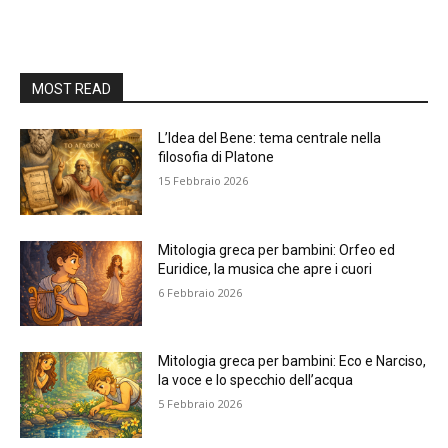
MOST READ
L’Idea del Bene: tema centrale nella
filosofia di Platone
15 Febbraio 2026
Mitologia greca per bambini: Orfeo ed
Euridice, la musica che apre i cuori
6 Febbraio 2026
Mitologia greca per bambini: Eco e Narciso,
la voce e lo specchio dell’acqua
5 Febbraio 2026