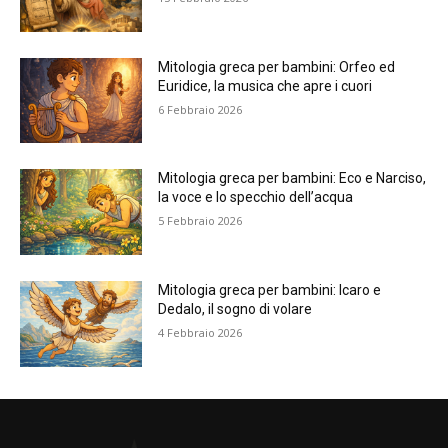
Mitologia greca per bambini: Orfeo ed
Euridice, la musica che apre i cuori
6 Febbraio 2026
Mitologia greca per bambini: Eco e Narciso,
la voce e lo specchio dell’acqua
5 Febbraio 2026
Mitologia greca per bambini: Icaro e
Dedalo, il sogno di volare
4 Febbraio 2026