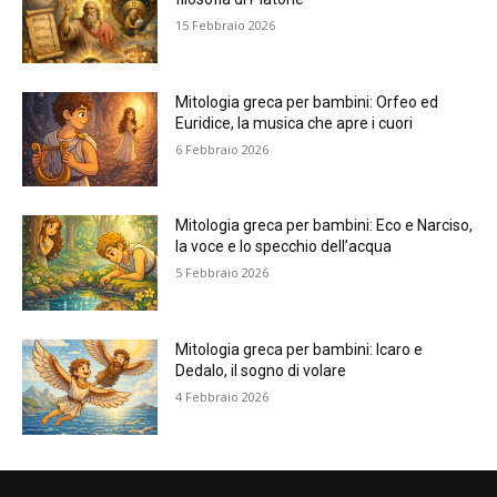
15 Febbraio 2026
Mitologia greca per bambini: Orfeo ed
Euridice, la musica che apre i cuori
6 Febbraio 2026
Mitologia greca per bambini: Eco e Narciso,
la voce e lo specchio dell’acqua
5 Febbraio 2026
Mitologia greca per bambini: Icaro e
Dedalo, il sogno di volare
4 Febbraio 2026