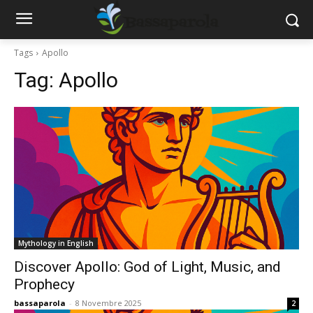
Tags
Apollo
Tag:
Apollo
Mythology in English
Discover Apollo: God of Light, Music, and
Prophecy
bassaparola
-
8 Novembre 2025
2