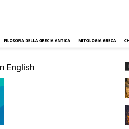
FILOSOFIA DELLA GRECIA ANTICA
MITOLOGIA GRECA
CH
n English