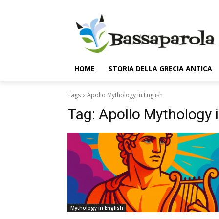
HOME
STORIA DELLA GRECIA ANTICA
Tags
Apollo Mythology in English
Tag:
Apollo Mythology i
Mythology in English