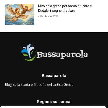
Mitologia greca per bambini: Icaro e
Dedalo, il sogno di volare
4 Febbraio 2026
Bassaparola
Blog sulla storia e filosofia dell'antica Grecia
Seguici sui social