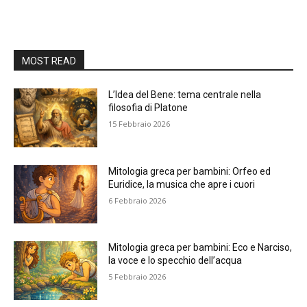
MOST READ
L’Idea del Bene: tema centrale nella
filosofia di Platone
15 Febbraio 2026
Mitologia greca per bambini: Orfeo ed
Euridice, la musica che apre i cuori
6 Febbraio 2026
Mitologia greca per bambini: Eco e Narciso,
la voce e lo specchio dell’acqua
5 Febbraio 2026