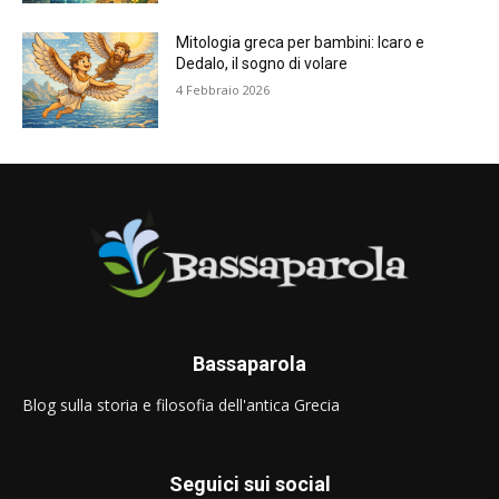
Mitologia greca per bambini: Icaro e
Dedalo, il sogno di volare
4 Febbraio 2026
Bassaparola
Blog sulla storia e filosofia dell'antica Grecia
Seguici sui social