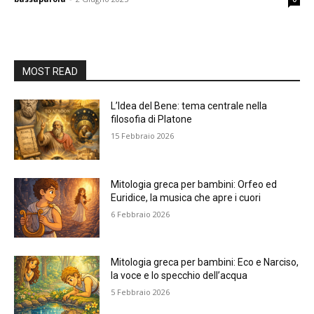
MOST READ
L’Idea del Bene: tema centrale nella
filosofia di Platone
15 Febbraio 2026
Mitologia greca per bambini: Orfeo ed
Euridice, la musica che apre i cuori
6 Febbraio 2026
Mitologia greca per bambini: Eco e Narciso,
la voce e lo specchio dell’acqua
5 Febbraio 2026