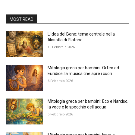
MOST READ
L’Idea del Bene: tema centrale nella
filosofia di Platone
15 Febbraio 2026
Mitologia greca per bambini: Orfeo ed
Euridice, la musica che apre i cuori
6 Febbraio 2026
Mitologia greca per bambini: Eco e Narciso,
la voce e lo specchio dell’acqua
5 Febbraio 2026