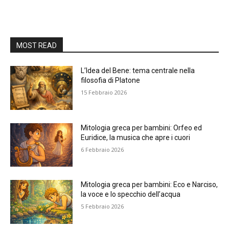
MOST READ
L’Idea del Bene: tema centrale nella
filosofia di Platone
15 Febbraio 2026
Mitologia greca per bambini: Orfeo ed
Euridice, la musica che apre i cuori
6 Febbraio 2026
Mitologia greca per bambini: Eco e Narciso,
la voce e lo specchio dell’acqua
5 Febbraio 2026