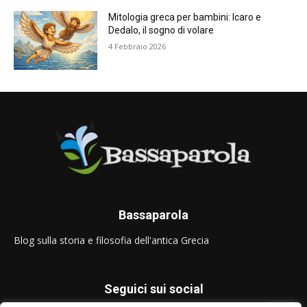
Mitologia greca per bambini: Icaro e
Dedalo, il sogno di volare
4 Febbraio 2026
Bassaparola
Blog sulla storia e filosofia dell'antica Grecia
Seguici sui social