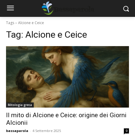
Tags
Alcione e Ceice
Tag:
Alcione e Ceice
Mitologia greca
Il mito di Alcione e Ceice: origine dei Giorni
Alcionii
bassaparola
-
4 Settembre 2025
0