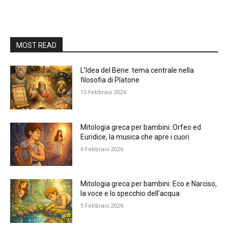
MOST READ
L’Idea del Bene: tema centrale nella
filosofia di Platone
15 Febbraio 2026
Mitologia greca per bambini: Orfeo ed
Euridice, la musica che apre i cuori
6 Febbraio 2026
Mitologia greca per bambini: Eco e Narciso,
la voce e lo specchio dell’acqua
5 Febbraio 2026