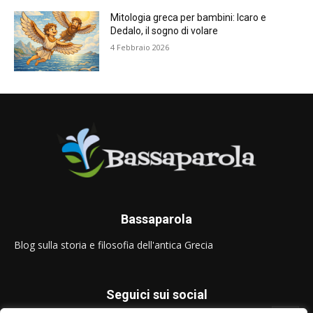
Mitologia greca per bambini: Icaro e
Dedalo, il sogno di volare
4 Febbraio 2026
Bassaparola
Blog sulla storia e filosofia dell'antica Grecia
Seguici sui social