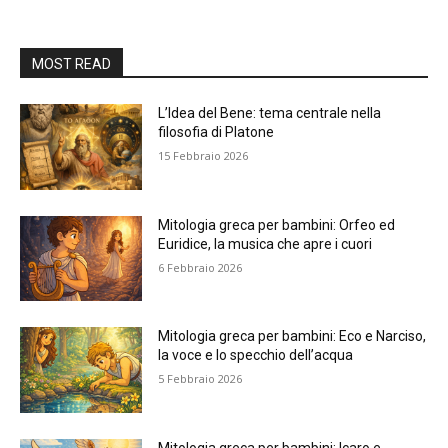
MOST READ
L’Idea del Bene: tema centrale nella
filosofia di Platone
15 Febbraio 2026
Mitologia greca per bambini: Orfeo ed
Euridice, la musica che apre i cuori
6 Febbraio 2026
Mitologia greca per bambini: Eco e Narciso,
la voce e lo specchio dell’acqua
5 Febbraio 2026