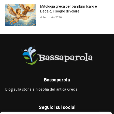
Mitologia greca per bambini: Icaro e
Dedalo, il sogno di volare
4 Febbraio 2026
Bassaparola
Blog sulla storia e filosofia dell'antica Grecia
Seguici sui social