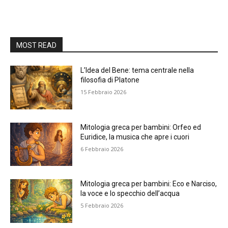
MOST READ
L’Idea del Bene: tema centrale nella
filosofia di Platone
15 Febbraio 2026
Mitologia greca per bambini: Orfeo ed
Euridice, la musica che apre i cuori
6 Febbraio 2026
Mitologia greca per bambini: Eco e Narciso,
la voce e lo specchio dell’acqua
5 Febbraio 2026