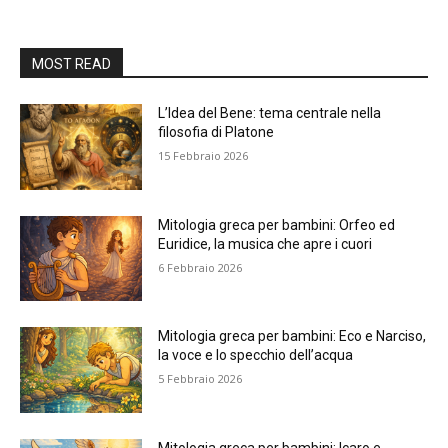
MOST READ
L’Idea del Bene: tema centrale nella
filosofia di Platone
15 Febbraio 2026
Mitologia greca per bambini: Orfeo ed
Euridice, la musica che apre i cuori
6 Febbraio 2026
Mitologia greca per bambini: Eco e Narciso,
la voce e lo specchio dell’acqua
5 Febbraio 2026