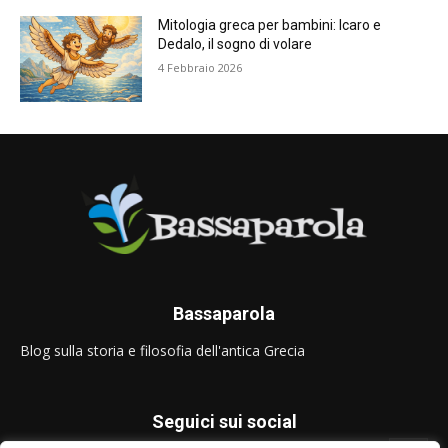
Mitologia greca per bambini: Icaro e
Dedalo, il sogno di volare
4 Febbraio 2026
Bassaparola
Blog sulla storia e filosofia dell'antica Grecia
Seguici sui social