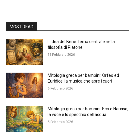
MOST READ
L’Idea del Bene: tema centrale nella
filosofia di Platone
15 Febbraio 2026
Mitologia greca per bambini: Orfeo ed
Euridice, la musica che apre i cuori
6 Febbraio 2026
Mitologia greca per bambini: Eco e Narciso,
la voce e lo specchio dell’acqua
5 Febbraio 2026